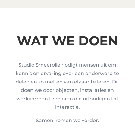
WAT WE DOEN
Studio Smeerolie nodigt mensen uit om
kennis en ervaring over een onderwerp te
delen en zo met en van elkaar te leren. Dit
doen we door objecten, installaties en
werkvormen te maken die uitnodigen tot
interactie.
Samen komen we verder.