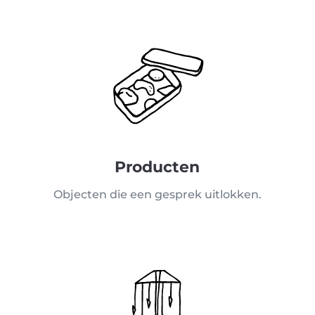
Producten
Objecten die een gesprek uitlokken.