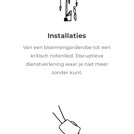
Installaties
Van een bloemengarderobe tot een
kritisch notenlied. Disruptieve
dienstverlening waar je niet meer
zonder kunt.