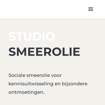
STUDIO
SMEEROLIE
Sociale smeerolie voor
kennisuitwisseling en bijzondere
ontmoetingen.