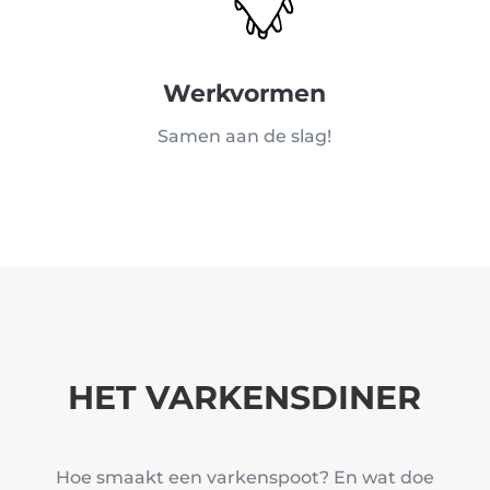
Werkvormen
Samen aan de slag!
HET VARKENSDINER
Hoe smaakt een varkenspoot? En wat doe