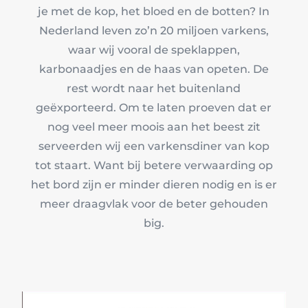
je met de kop, het bloed en de botten? In
Nederland leven zo’n 20 miljoen varkens,
waar wij vooral de speklappen,
karbonaadjes en de haas van opeten. De
rest wordt naar het buitenland
geëxporteerd. Om te laten proeven dat er
nog veel meer moois aan het beest zit
serveerden wij een varkensdiner van kop
tot staart. Want bij betere verwaarding op
het bord zijn er minder dieren nodig en is er
meer draagvlak voor de beter gehouden
big.